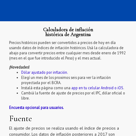
Calculadora de inflación
histórica de Argentina
Precios históricos pueden ser convertidos a precios de hoy en día
usando datos de índices de inflación históricos. Usá la calculadora de
abajo para convertir precios entre cualquier mes desde enero de 1992
(mes en el que fue introducido el Peso) y el mes actual.
¡Novedades!
Dólar ajustado por inflación.
Elegí un mes de los proximos seis para ver la inflación
proyectada por el BCRA.
Instalá esta página como una
app en tu celular Android o iOS
.
Cambiá la fuente de ajuste de precios por el IPC, dólar oficial o
libre.
Encuesta opcional para usuarios.
Fuente
El ajuste de precios se realiza usando el índice de precios a
consumidor. Los datos de inflación posteriores a 2017 son